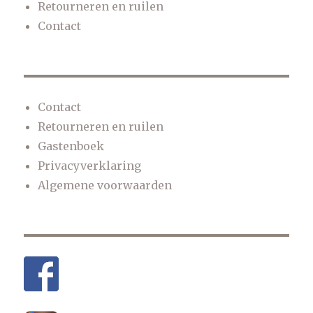
Retourneren en ruilen
Contact
Contact
Retourneren en ruilen
Gastenboek
Privacyverklaring
Algemene voorwaarden