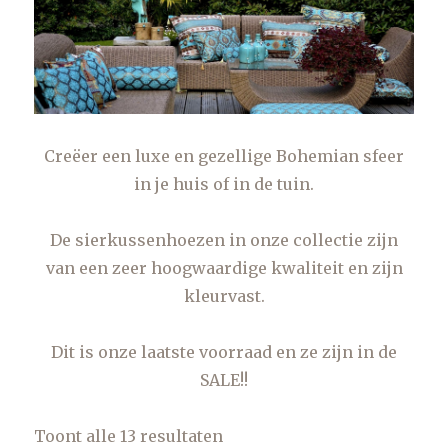
Creëer een luxe en gezellige Bohemian sfeer
in je huis of in de tuin.
De sierkussenhoezen in onze collectie zijn
van een zeer hoogwaardige kwaliteit en zijn
kleurvast.
Dit is onze laatste voorraad en ze zijn in de
SALE!!
Toont alle 13 resultaten