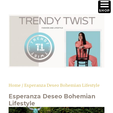
SHOP
Trendy Twist
Home
/ Esperanza Deseo Bohemian Lifestyle
Esperanza Deseo Bohemian
Lifestyle